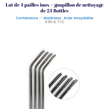
Lot de 4 pailles inox + goupillon de nettoyage
de 24 Bottles
Contenance : - Matériaux : Acier inoxydable
9.90
€
TTC