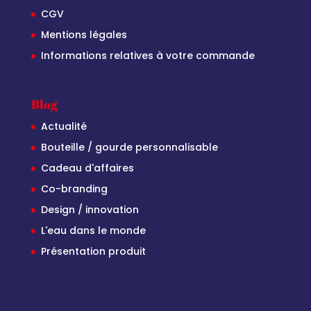
CGV
Mentions légales
Informations relatives à votre commande
Blog
Actualité
Bouteille / gourde personnalisable
Cadeau d'affaires
Co-branding
Design / innovation
L'eau dans le monde
Présentation produit