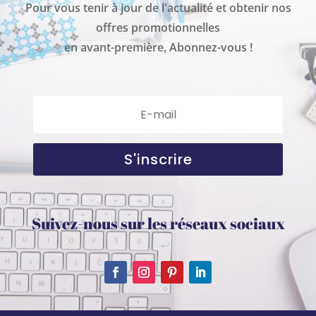
Pour vous tenir à jour de l'actualité et obtenir nos
offres promotionnelles
en avant-première, Abonnez-vous !
S'inscrire
Suivez-nous sur les réseaux sociaux