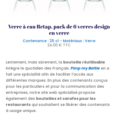
Verre à eau Retap, pack de 6 verres design
en verre
Contenance : 25 cl - Matériaux : Verre
24.00
€
TTC
Lentement, mais sûrement, la
bouteille réutilisable
intègre le quotidien des Français.
Pimp my Bottle
en a
fait une spécialité afin de faciliter l’accès aux
différentes marques. En plus des contenants conçus
pour les particuliers et pour la communication des
entreprises, notre site web spécialisé propose
également des
bouteilles et carafes pour les
restaurants
qui souhaitent se libérer des contenants
à usage unique.