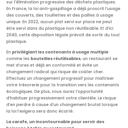
sur l’élimination progressive des déchets plastiques.
En France, la loi anti-gaspillage a déjà proscrit l’usage
des couverts, des touillettes et des pailles à usage
unique. En 2022, aucun plat servi sur place ne peut
être servi dans du plastique non réutilisable. Et d’ici
2040, cette disposition légale prévoit de sortir du tout
plastique.
En
privilégiant les contenants à usage multiple
comme les
bouteilles réutilisables
, un restaurant se
met d’ores et déjà en conformité et évite un
changement radical qui risque de coûter cher.
Effectuez un changement progressif pour maîtriser
votre trésorerie pour la transition vers les contenants
écologiques. De plus, vous aurez l’opportunité
d’habituer progressivement votre clientèle. Le risque
d’en perdre à cause d’un changement brutal lorsque
la loi l’exigera sera donc écarté.
La carafe, un incontournable pour servir des