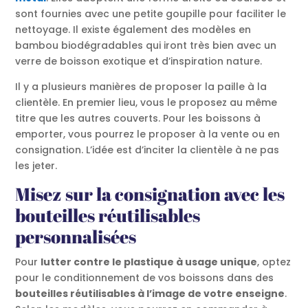
sont fournies avec une petite goupille pour faciliter le
nettoyage. Il existe également des modèles en
bambou biodégradables qui iront très bien avec un
verre de boisson exotique et d’inspiration nature.
Il y a plusieurs manières de proposer la paille à la
clientèle. En premier lieu, vous le proposez au même
titre que les autres couverts. Pour les boissons à
emporter, vous pourrez le proposer à la vente ou en
consignation. L’idée est d’inciter la clientèle à ne pas
les jeter.
Misez sur la consignation avec les
bouteilles réutilisables
personnalisées
Pour
lutter contre le plastique à usage unique
, optez
pour le conditionnement de vos boissons dans des
bouteilles réutilisables à l’image de votre enseigne
.