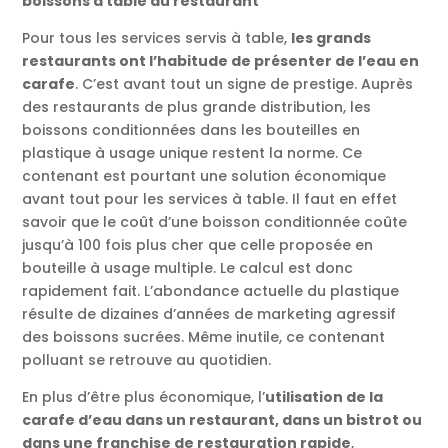
boissons à table au restaurant
Pour tous les services servis à table,
les grands
restaurants ont l’habitude de présenter de l’eau en
carafe
. C’est avant tout un signe de prestige. Auprès
des restaurants de plus grande distribution, les
boissons conditionnées dans les bouteilles en
plastique à usage unique restent la norme. Ce
contenant est pourtant une solution économique
avant tout pour les services à table. Il faut en effet
savoir que le coût d’une boisson conditionnée coûte
jusqu’à 100 fois plus cher que celle proposée en
bouteille à usage multiple. Le calcul est donc
rapidement fait. L’abondance actuelle du plastique
résulte de dizaines d’années de marketing agressif
des boissons sucrées. Même inutile, ce contenant
polluant se retrouve au quotidien.
En plus d’être plus économique, l’
utilisation de la
carafe d’eau dans un restaurant, dans un bistrot ou
dans une franchise de restauration rapide
,