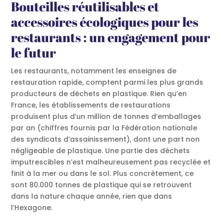
Bouteilles réutilisables et
accessoires écologiques pour les
restaurants : un engagement pour
le futur
Les restaurants, notamment les enseignes de
restauration rapide, comptent parmi les plus grands
producteurs de déchets en plastique. Rien qu’en
France, les établissements de restaurations
produisent plus d’un million de tonnes d’emballages
par an (chiffres fournis par la Fédération nationale
des syndicats d’assainissement), dont une part non
négligeable de plastique. Une partie des déchets
imputrescibles n’est malheureusement pas recyclée et
finit à la mer ou dans le sol. Plus concrètement, ce
sont 80.000 tonnes de plastique qui se retrouvent
dans la nature chaque année, rien que dans
l’Hexagone.