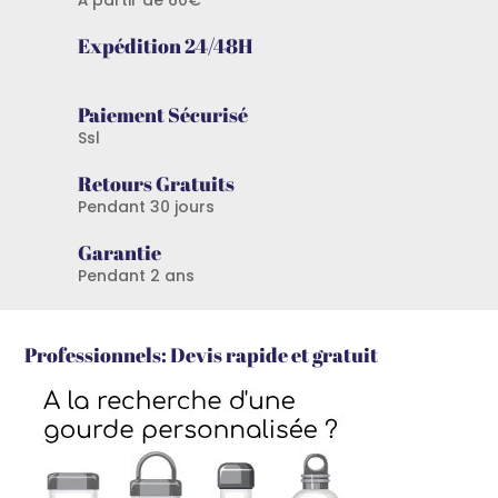
À partir de 60€
Expédition 24/48H
Paiement Sécurisé
Ssl
Retours Gratuits
Pendant 30 jours
Garantie
Pendant 2 ans
Professionnels: Devis rapide et gratuit