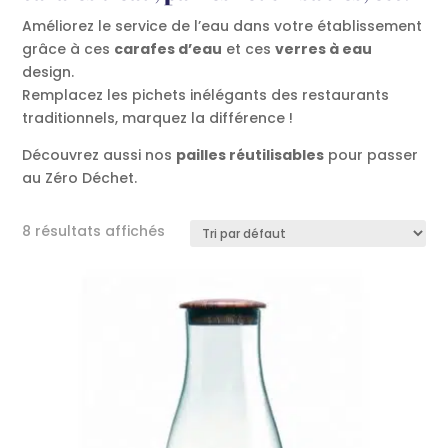
Améliorez le service de l’eau dans votre établissement
grâce à ces
carafes d’eau
et ces
verres à eau
design.
Remplacez les pichets inélégants des restaurants
traditionnels, marquez la différence !
Découvrez aussi nos
pailles réutilisables
pour passer
au Zéro Déchet.
8 résultats affichés