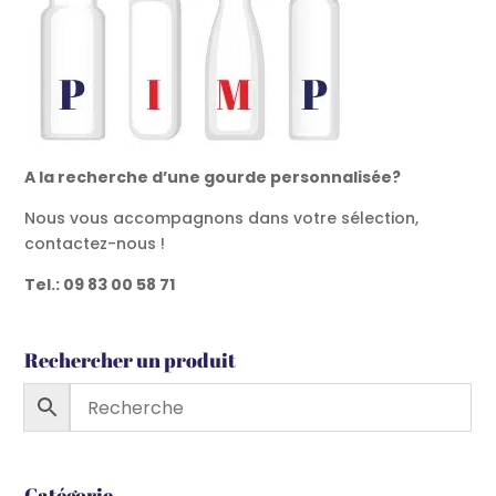
A la recherche d’une gourde personnalisée?
Nous vous accompagnons dans votre sélection,
contactez-nous !
Tel.: 09 83 00 58 71
Rechercher un produit
Catégorie