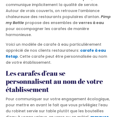
communique implicitement la qualité de service.
Autour de vrais couverts, on retrouve l’ambiance
chaleureuse des restaurants populaires d’antan.
Pimp
my Bottle
propose des ensembles de
verres à eau
pour accompagner les carafes de manière
harmonieuse.
Voici un modèle de carafe à eau particulièrement
apprécié de nos clients restaurateurs:
carafe à eau
Retap
. Cette carafe peut être personnalisée au nom
de votre établissement.
Les carafes d’eau se
personnalisent au nom de votre
établissement
Pour communiquer sur votre engagement écologique,
pour mettre en avant le fait que vous privilégiez l’eau
du robinet servie sur table plutôt que les bouteilles