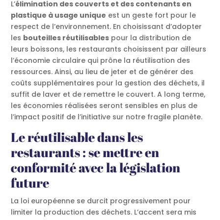
L’
élimination des couverts et des contenants en
plastique à usage unique
est un geste fort pour le
respect de l’environnement. En choisissant d’adopter
les
bouteilles réutilisables
pour la distribution de
leurs boissons, les restaurants choisissent par ailleurs
l’économie circulaire qui prône la réutilisation des
ressources. Ainsi, au lieu de jeter et de générer des
coûts supplémentaires pour la gestion des déchets, il
suffit de laver et de remettre le couvert. A long terme,
les économies réalisées seront sensibles en plus de
l’impact positif de l’initiative sur notre fragile planète.
Le réutilisable dans les
restaurants : se mettre en
conformité avec la législation
future
La loi européenne se durcit progressivement pour
limiter la production des déchets. L’accent sera mis