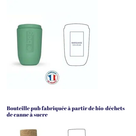
Bouteille pub fabriquée à partir de bio-déchets
de canne à sucre