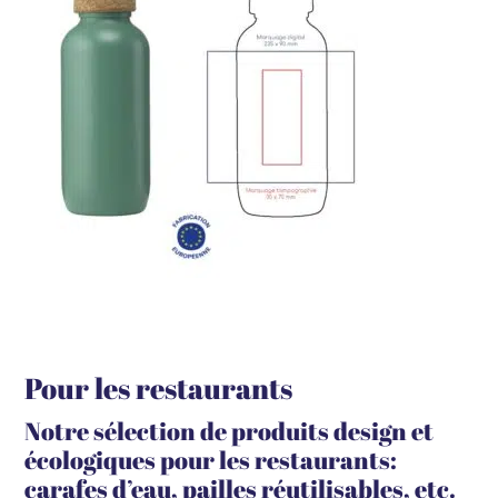
Pour les restaurants
Notre sélection de produits design et
écologiques pour les restaurants:
carafes d’eau, pailles réutilisables, etc.