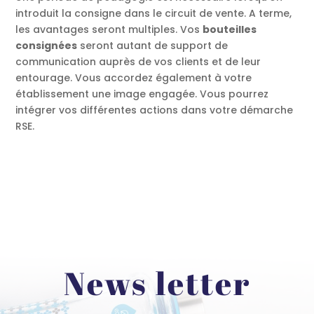
introduit la consigne dans le circuit de vente. A terme,
les avantages seront multiples. Vos
bouteilles
consignées
seront autant de support de
communication auprès de vos clients et de leur
entourage. Vous accordez également à votre
établissement une image engagée. Vous pourrez
intégrer vos différentes actions dans votre démarche
RSE.
News letter