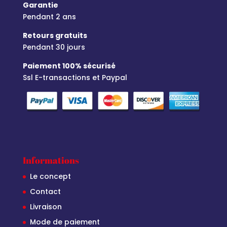
Garantie
Pendant 2 ans
Retours gratuits
Pendant 30 jours
Paiement 100% sécurisé
Ssl E-transactions et Paypal
Informations
Le concept
Contact
Livraison
Mode de paiement