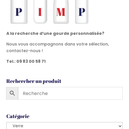
A la recherche d’une gourde personnalisée?
Nous vous accompagnons dans votre sélection,
contactez-nous !
Tel.: 09 83 00 58 71
Rechercher un produit
Catégorie