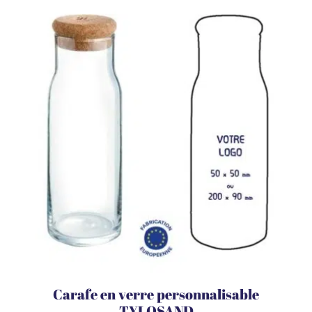
Carafe en verre personnalisable
TYLOSAND