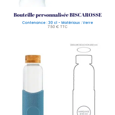
Bouteille personnalisée BISCAROSSE
Contenance : 30 cl - Matériaux : Verre
7.50
€
TTC