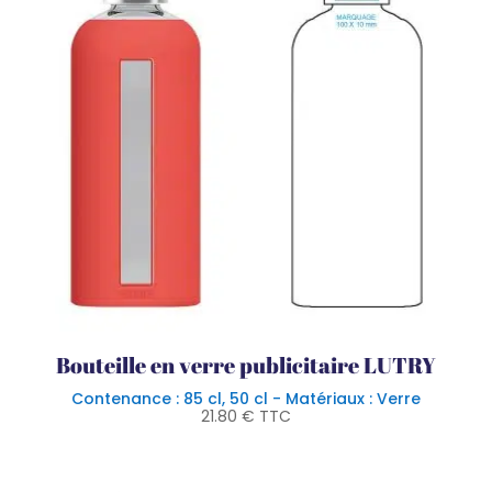
Bouteille en verre publicitaire LUTRY
Contenance : 85 cl, 50 cl - Matériaux : Verre
21.80
€
TTC