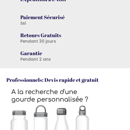
Paiement Sécurisé
Ssl
Retours Gratuits
Pendant 30 jours
Garantie
Pendant 2 ans
Professionnels: Devis rapide et gratuit