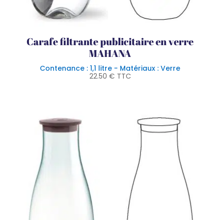
Carafe filtrante publicitaire en verre
MAHANA
Contenance : 1,1 litre - Matériaux : Verre
22.50
€
TTC