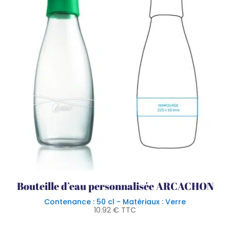
Bouteille d’eau personnalisée ARCACHON
Contenance : 50 cl - Matériaux : Verre
10.92
€
TTC