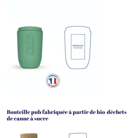
Bouteille pub fabriquée à partir de bio-déchets
de canne à sucre