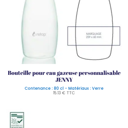
Bouteille pour eau gazeuse personnalisable
JENNY
Contenance : 80 cl - Matériaux : Verre
15.13
€
TTC