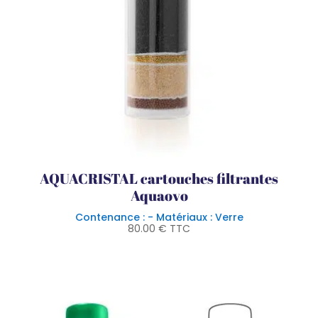
AQUACRISTAL cartouches filtrantes
Aquaovo
Contenance : - Matériaux : Verre
80.00
€
TTC