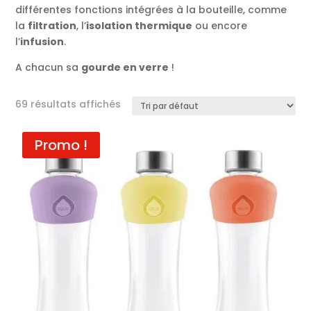
différentes fonctions intégrées à la bouteille, comme
la
filtration
, l’
isolation thermique
ou encore
l’
infusion
.
A chacun sa
gourde en verre
!
69 résultats affichés
Promo !