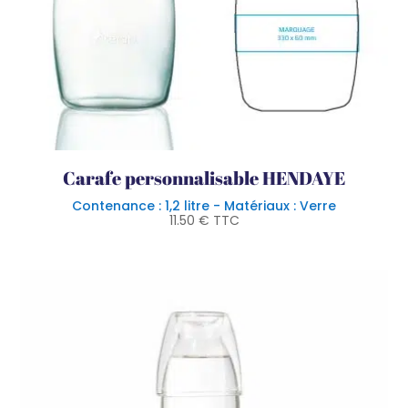
Carafe personnalisable HENDAYE
Contenance : 1,2 litre - Matériaux : Verre
11.50
€
TTC