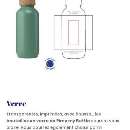
Verre
Transparentes, imprimées, avec housse… les
bouteilles en verre de Pimp my Bottle
sauront vous
plaire. Vous pourrez également choisir parmi