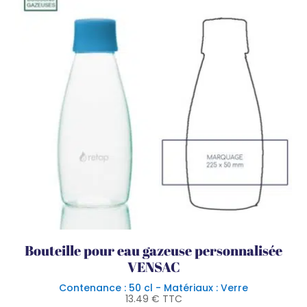
Bouteille pour eau gazeuse personnalisée
VENSAC
Contenance : 50 cl - Matériaux : Verre
13.49
€
TTC