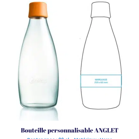
Bouteille personnalisable ANGLET