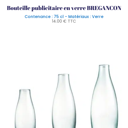
Bouteille publicitaire en verre BREGANCON
Contenance : 75 cl - Matériaux : Verre
14.00
€
TTC