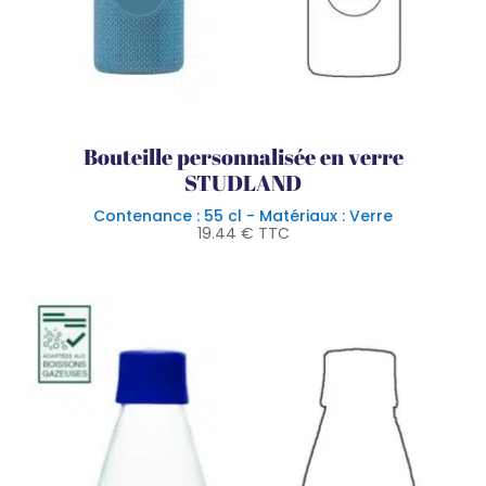
Bouteille personnalisée en verre
STUDLAND
Contenance : 55 cl - Matériaux : Verre
19.44
€
TTC