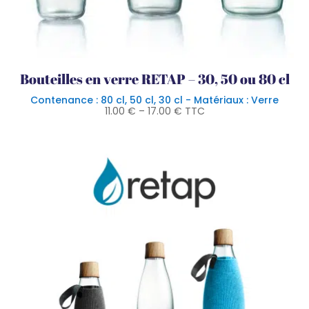
Bouteilles en verre RETAP – 30, 50 ou 80 cl
Contenance : 80 cl, 50 cl, 30 cl - Matériaux : Verre
11.00
€
–
17.00
€
TTC