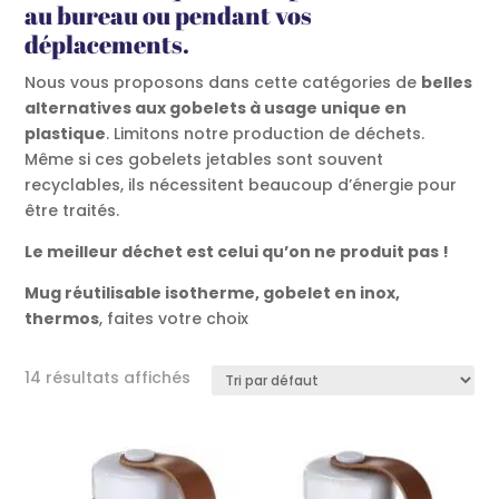
au bureau ou pendant vos
déplacements.
Nous vous proposons dans cette catégories de
belles
alternatives aux gobelets à usage unique en
plastique
. Limitons notre production de déchets.
Même si ces gobelets jetables sont souvent
recyclables, ils nécessitent beaucoup d’énergie pour
être traités.
Le meilleur déchet est celui qu’on ne produit pas !
Mug réutilisable isotherme, gobelet en inox,
thermos
, faites votre choix
14 résultats affichés