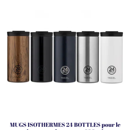
MUGS ISOTHERMES 24 BOTTLES pour le