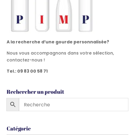
A la recherche d’une gourde personnalisée?
Nous vous accompagnons dans votre sélection,
contactez-nous !
Tel.: 09 83 00 58 71
Rechercher un produit
Catégorie