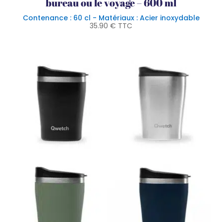
bureau ou le voyage – 600 ml
Contenance : 60 cl - Matériaux : Acier inoxydable
35.90
€
TTC