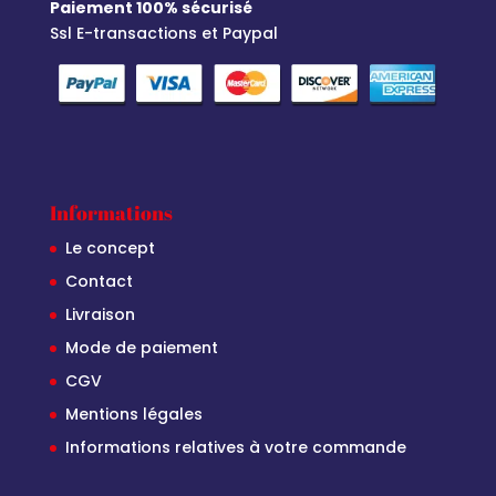
Paiement 100% sécurisé
Ssl E-transactions et Paypal
Informations
Le concept
Contact
Livraison
Mode de paiement
CGV
Mentions légales
Informations relatives à votre commande