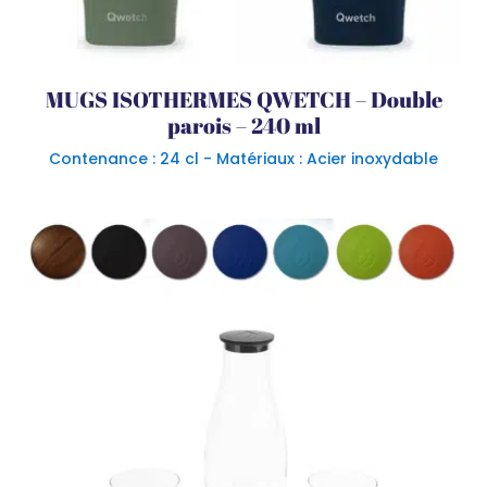
MUGS ISOTHERMES QWETCH – Double
parois – 240 ml
Contenance : 24 cl - Matériaux : Acier inoxydable