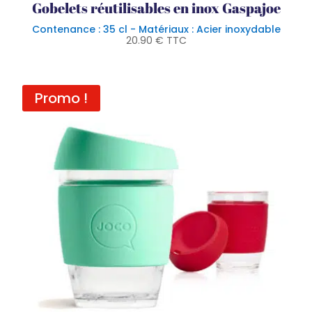
Gobelets réutilisables en inox Gaspajoe
Contenance : 35 cl - Matériaux : Acier inoxydable
20.90
€
TTC
Promo !