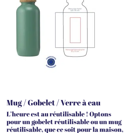
Mug / Gobelet / Verre à eau
L’heure est au réutilisable ! Optons
pour un gobelet réutilisable ou un mug
réutilisable, que ce soit pour la maison,