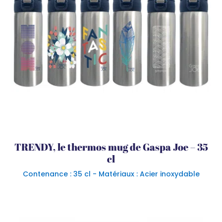
TRENDY, le thermos mug de Gaspa Joe – 35
cl
Contenance : 35 cl - Matériaux : Acier inoxydable