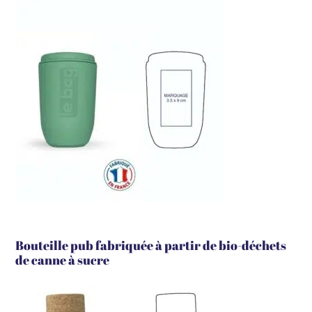
Bouteille pub fabriquée à partir de bio-déchets
de canne à sucre