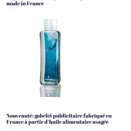
made in France
Nouveauté: gobelet publicitaire fabriqué en
France à partir d’huile alimentaire usagée