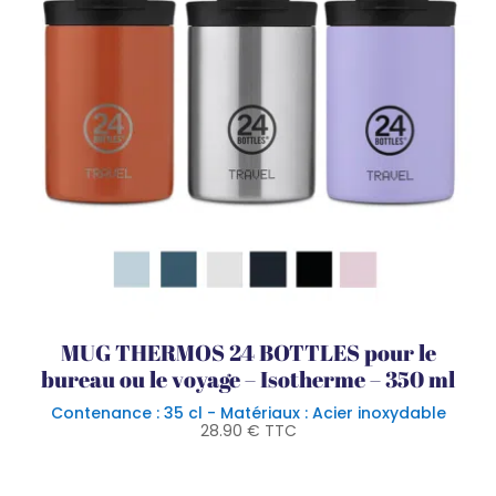
MUG THERMOS 24 BOTTLES pour le
bureau ou le voyage – Isotherme – 350 ml
Contenance : 35 cl - Matériaux : Acier inoxydable
28.90
€
TTC