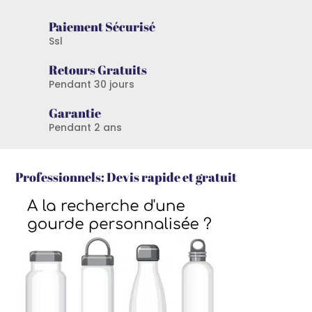
Paiement Sécurisé
Ssl
Retours Gratuits
Pendant 30 jours
Garantie
Pendant 2 ans
Professionnels: Devis rapide et gratuit