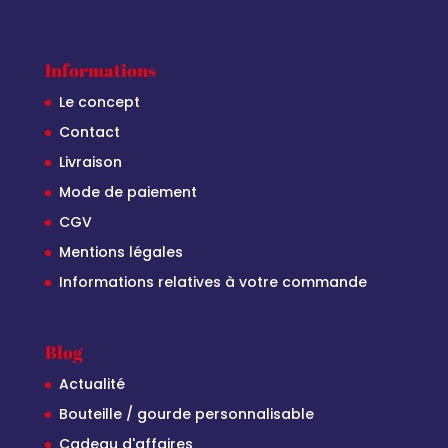
Informations
Le concept
Contact
Livraison
Mode de paiement
CGV
Mentions légales
Informations relatives à votre commande
Blog
Actualité
Bouteille / gourde personnalisable
Cadeau d'affaires