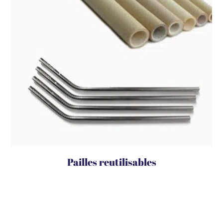
Pailles reutilisables