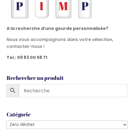
A la recherche d’une gourde personnalisée?
Nous vous accompagnons dans votre sélection,
contactez-nous !
Tel.: 09 83 00 58 71
Rechercher un produit
Catégorie