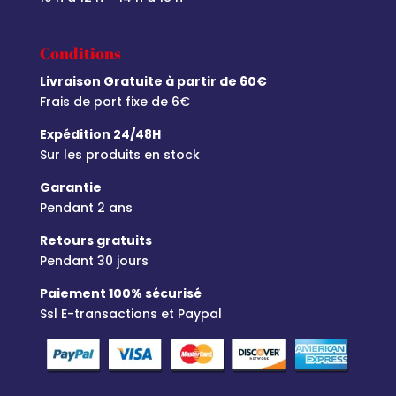
Conditions
Livraison Gratuite à partir de 60€
Frais de port fixe de 6€
Expédition 24/48H
Sur les produits en stock
Garantie
Pendant 2 ans
Retours gratuits
Pendant 30 jours
Paiement 100% sécurisé
Ssl E-transactions et Paypal