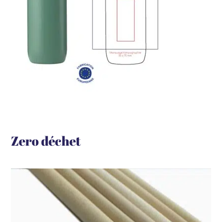
Zero déchet