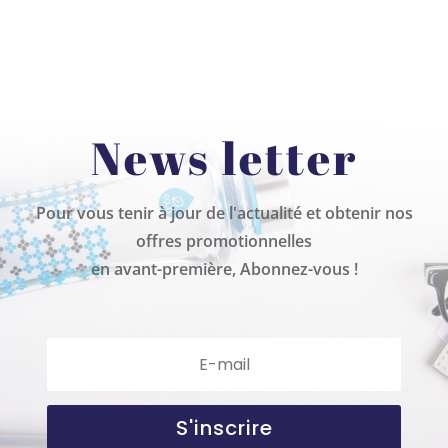
News letter
Pour vous tenir à jour de l'actualité et obtenir nos
offres promotionnelles
en avant-première, Abonnez-vous !
S'inscrire