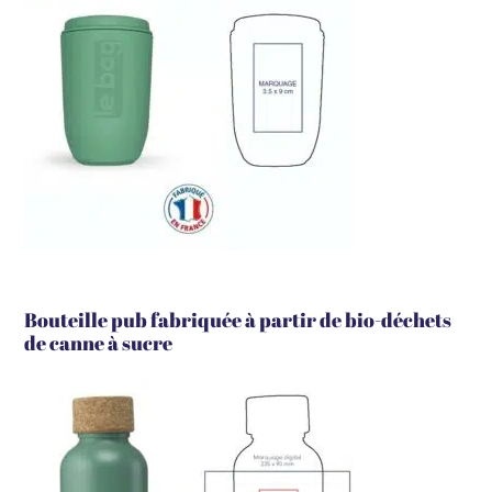
Bouteille pub fabriquée à partir de bio-déchets
de canne à sucre