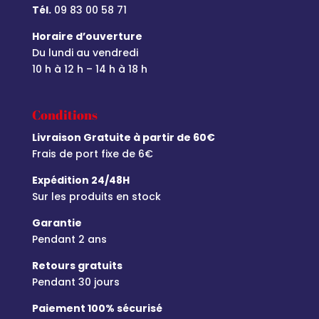
Tél.
09 83 00 58 71
Horaire d’ouverture
Du lundi au vendredi
10 h à 12 h – 14 h à 18 h
Conditions
Livraison Gratuite à partir de 60€
Frais de port fixe de 6€
Expédition 24/48H
Sur les produits en stock
Garantie
Pendant 2 ans
Retours gratuits
Pendant 30 jours
Paiement 100% sécurisé