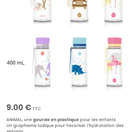
9.00
€
TTC
ANIMAL, une
gourde en plastique
pour les enfants
Un graphisme ludique pour favoriser l’hydratation des
enfants