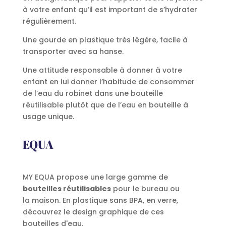
à votre enfant qu’il est important de s’hydrater
régulièrement.
Une gourde en plastique très légère, facile à
transporter avec sa hanse.
Une attitude responsable à donner à votre
enfant en lui donner l’habitude de consommer
de l’eau du robinet dans une bouteille
réutilisable plutôt que de l’eau en bouteille à
usage unique.
EQUA
MY EQUA propose une large gamme de
bouteilles réutilisables
pour le bureau ou
la maison. En plastique sans BPA, en verre,
découvrez le design graphique de ces
bouteilles d'eau.