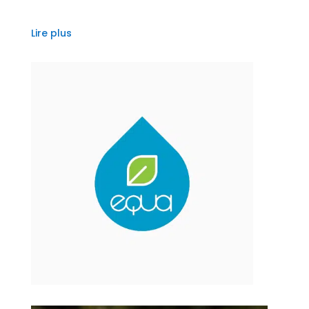
Lire plus