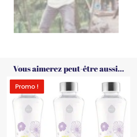
Vous aimerez peut-être aussi…
Promo !