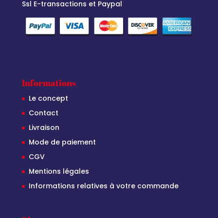
Ssl E-transactions et Paypal
Informations
Le concept
Contact
Livraison
Mode de paiement
CGV
Mentions légales
Informations relatives à votre commande