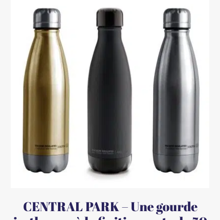
CENTRAL PARK – Une gourde