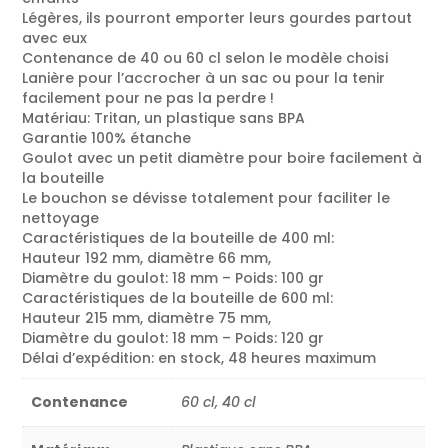
Légères, ils pourront emporter leurs gourdes partout
avec eux
Contenance de 40 ou 60 cl selon le modèle choisi
Lanière pour l’accrocher à un sac ou pour la tenir
facilement pour ne pas la perdre !
Matériau: Tritan, un plastique sans BPA
Garantie 100% étanche
Goulot avec un petit diamètre pour boire facilement à
la bouteille
Le bouchon se dévisse totalement pour faciliter le
nettoyage
Caractéristiques de la bouteille de 400 ml:
Hauteur 192 mm, diamètre 66 mm,
Diamètre du goulot: 18 mm – Poids: 100 gr
Caractéristiques de la bouteille de 600 ml:
Hauteur 215 mm, diamètre 75 mm,
Diamètre du goulot: 18 mm – Poids: 120 gr
Délai d’expédition: en stock, 48 heures maximum
Contenance
60 cl, 40 cl