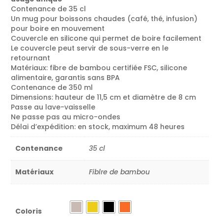
Contenance de 35 cl
Un mug pour boissons chaudes (café, thé, infusion)
pour boire en mouvement
Couvercle en silicone qui permet de boire facilement
Le couvercle peut servir de sous-verre en le
retournant
Matériaux: fibre de bambou certifiée FSC, silicone
alimentaire, garantis sans BPA
Contenance de 350 ml
Dimensions: hauteur de 11,5 cm et diamètre de 8 cm
Passe au lave-vaisselle
Ne passe pas au micro-ondes
Délai d’expédition: en stock, maximum 48 heures
Contenance
35 cl
Matériaux
Fiblre de bambou
Coloris