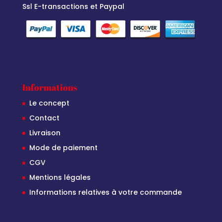
Ssl E-transactions et Paypal
Informations
Le concept
Contact
Livraison
Mode de paiement
CGV
Mentions légales
Informations relatives à votre commande