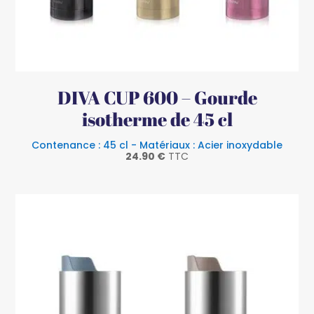
DIVA CUP 600 – Gourde
isotherme de 45 cl
Contenance : 45 cl - Matériaux : Acier inoxydable
24.90
€
TTC