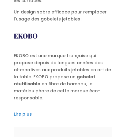
les surfaces.
Un design sobre efficace pour remplacer
l’usage des gobelets jetables !
EKOBO
EKOBO est une marque française qui
propose depuis de longues années des
alternatives aux produits jetables en art de
la table. EKOBO propose un
gobelet
réutilisable
en fibre de bambou, le
matériau phare de cette marque éco-
responsable.
Lire plus