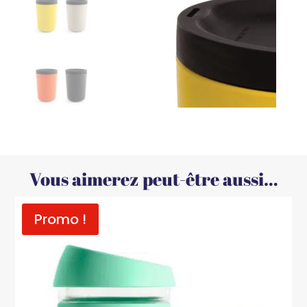
Vous aimerez peut-être aussi…
Promo !