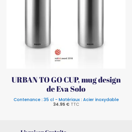
URBAN TO GO CUP, mug design
de Eva Solo
Contenance : 35 cl - Matériaux : Acier inoxydable
34.95
€
TTC
Livraison Gratuite