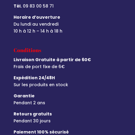
Tél.
09 83 00 58 71
Horaire d’ouverture
Du lundi au vendredi
10 h à 12 h – 14 h à 18 h
Conditions
Livraison Gratuite à partir de 60€
Frais de port fixe de 6€
Expédition 24/48H
Sur les produits en stock
Garantie
Pendant 2 ans
Retours gratuits
Pendant 30 jours
Paiement 100% sécurisé