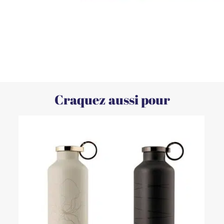
Craquez aussi pour