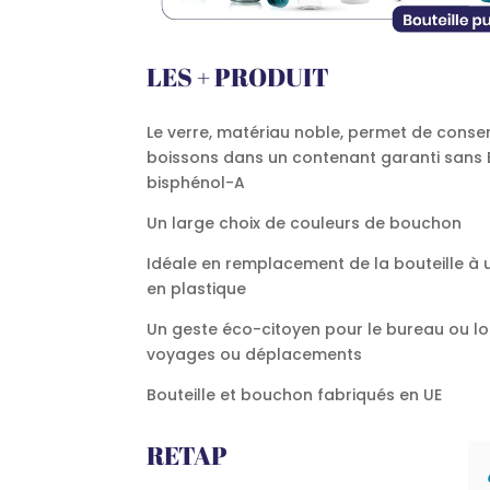
LES + PRODUIT
Le verre, matériau noble, permet de conse
boissons dans un contenant garanti sans
bisphénol-A
Un large choix de couleurs de bouchon
Idéale en remplacement de la bouteille à
en plastique
Un geste éco-citoyen pour le bureau ou lo
voyages ou déplacements
Bouteille et bouchon fabriqués en UE
RETAP