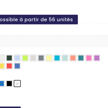
ossible à partir de 56 unités