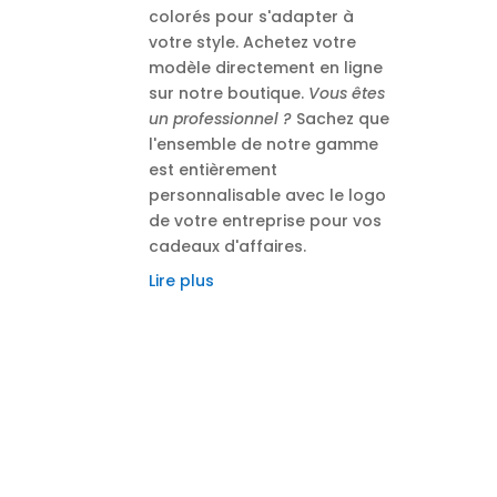
colorés pour s'adapter à
votre style. Achetez votre
modèle directement en ligne
sur notre boutique.
Vous êtes
un professionnel ?
Sachez que
l'ensemble de notre gamme
est entièrement
personnalisable avec le logo
de votre entreprise pour vos
cadeaux d'affaires.
Lire plus