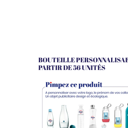
BOUTEILLE PERSONNALISAB
PARTIR DE 56 UNITÉS