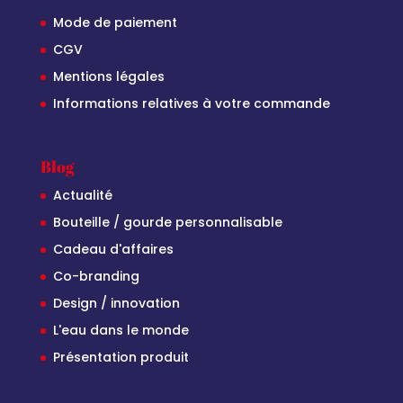
Mode de paiement
CGV
Mentions légales
Informations relatives à votre commande
Blog
Actualité
Bouteille / gourde personnalisable
Cadeau d'affaires
Co-branding
Design / innovation
L'eau dans le monde
Présentation produit