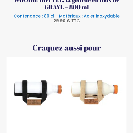
GRAYL – 800 ml
Contenance : 80 cl - Matériaux : Acier inoxydable
29.90
€
TTC
Craquez aussi pour