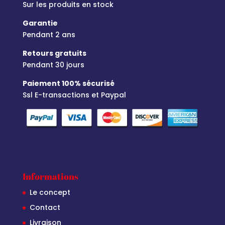
Sur les produits en stock
Garantie
Pendant 2 ans
Retours gratuits
Pendant 30 jours
Paiement 100% sécurisé
Ssl E-transactions et Paypal
Informations
Le concept
Contact
Livraison