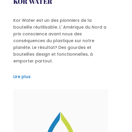
KOR WATER
Kor Water est un des pionniers de la
bouteille réutilisable. L' Amérique du Nord a
pris conscience avant nous des
conséquences du plastique sur notre
planète. Le résultat? Des gourdes et
bouteilles design et fonctionnelles, à
emporter partout.
Lire plus