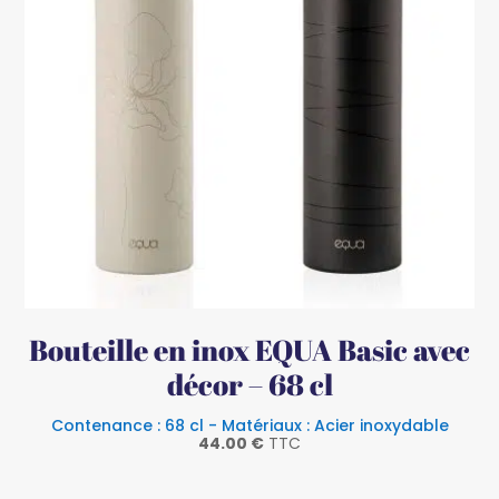
Bouteille en inox EQUA Basic avec
décor – 68 cl
Contenance : 68 cl - Matériaux : Acier inoxydable
44.00
€
TTC