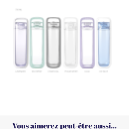
Vous aimerez peut-être aussi…